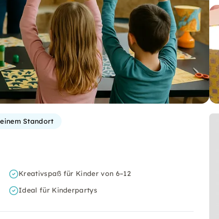
einem Standort
Kreativspaß für Kinder von 6–12
Ideal für Kinderpartys