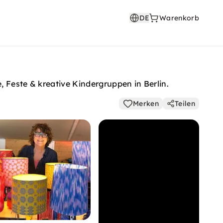
DE
Warenkorb
 Feste & kreative Kindergruppen in Berlin.
Merken
Teilen