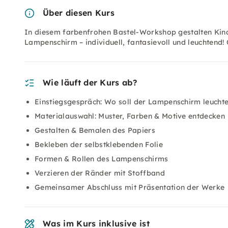
Über diesen Kurs
In diesem farbenfrohen Bastel-Workshop gestalten Kinde
Lampenschirm – individuell, fantasievoll und leuchtend
Wie läuft der Kurs ab?
Einstiegsgespräch: Wo soll der Lampenschirm leucht
Materialauswahl: Muster, Farben & Motive entdecken
Gestalten & Bemalen des Papiers
Bekleben der selbstklebenden Folie
Formen & Rollen des Lampenschirms
Verzieren der Ränder mit Stoffband
Gemeinsamer Abschluss mit Präsentation der Werke
Was im Kurs inklusive ist