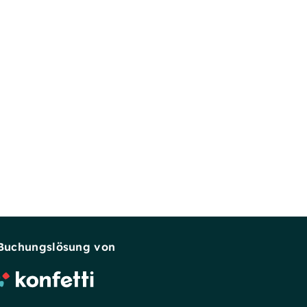
Buchungslösung von