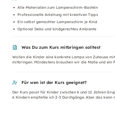
Alle Materialien zum Lampenschirm-Basteln
Professionelle Anleitung mit kreativen Tipps
Ein selbst gemachter Lampenschirm je Kind
Optional Deko und kindgerechtes Ambiente
Was Du zum Kurs mitbringen solltest
Wollen die Kinder eine konkrete Lampe von Zuhause mit
mitbringen. MIndestens brauchen wir die Maße und ein 
Für wen ist der Kurs geeignet?
Der Kurs passt für Kinder zwischen 6 und 12 Jahren Grup
6 Kindern empfehle ich 2-3 Durchgänge. Aber das kann 