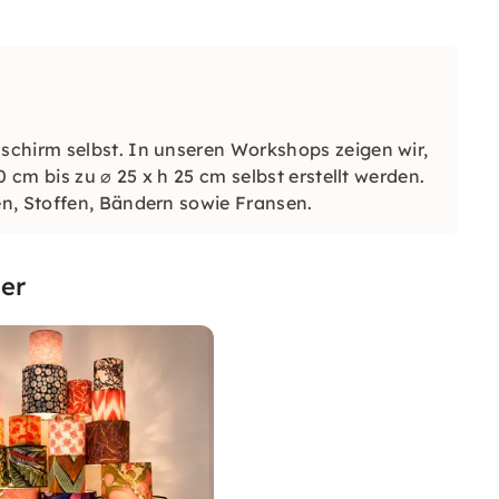
schirm selbst. In unseren Workshops zeigen wir,
 cm bis zu ⌀ 25 x h 25 cm selbst erstellt werden.
n, Stoffen, Bändern sowie Fransen.
er