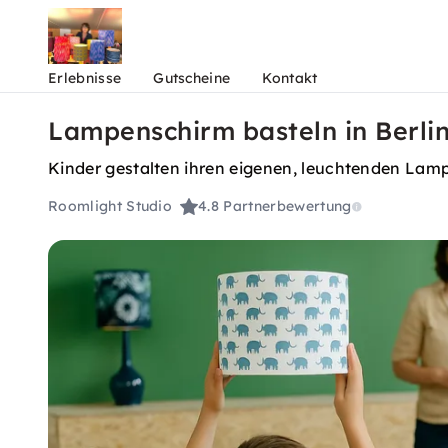
Erlebnisse
Gutscheine
Kontakt
Lampenschirm basteln in Berlin
Kinder gestalten ihren eigenen, leuchtenden Lampe
Roomlight Studio
4.8
Partnerbewertung