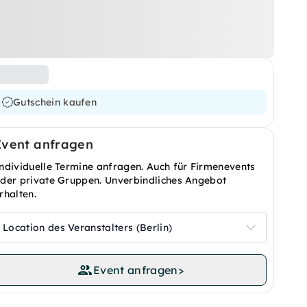
Gutschein kaufen
Event anfragen
ndividuelle Termine anfragen. Auch für Firmenevents
der private Gruppen. Unverbindliches Angebot
rhalten.
Location des Veranstalters (Berlin)
Event anfragen
>