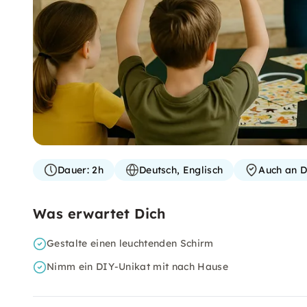
Dauer:
2h
Deutsch, Englisch
Auch an D
Was erwartet Dich
Gestalte einen leuchtenden Schirm
Nimm ein DIY-Unikat mit nach Hause