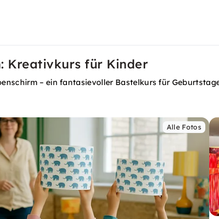
: Kreativkurs für Kinder
nschirm – ein fantasievoller Bastelkurs für Geburtstage,
Alle Fotos