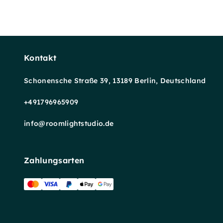
Kontakt
Schonensche Straße 39, 13189 Berlin, Deutschland
+491796965909
info@roomlightstudio.de
Zahlungsarten