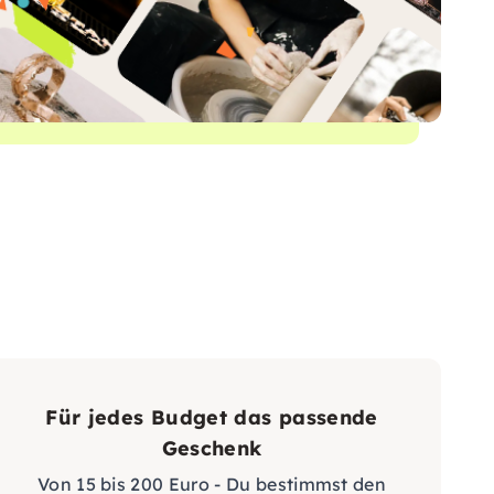
Für jedes Budget das passende
Geschenk
Von 15 bis 200 Euro - Du bestimmst den