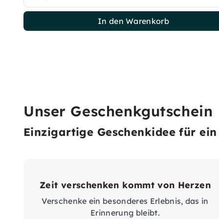
In den Warenkorb
Unser Geschenkgutschein
Einzigartige Geschenkidee für ein 
Zeit verschenken kommt von Herzen
Verschenke ein besonderes Erlebnis, das in
Erinnerung bleibt.