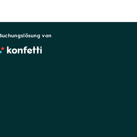
Buchungslösung von