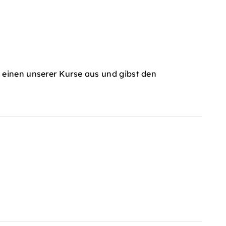
 einen unserer Kurse aus und gibst den