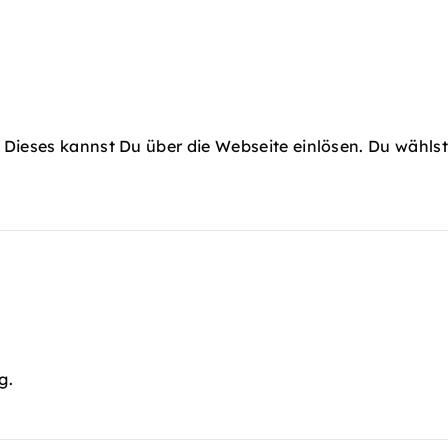
 Dieses kannst Du über die Webseite einlösen. Du wählst
g.