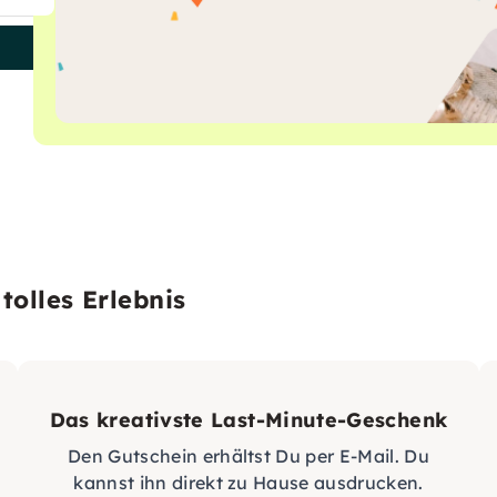
tolles Erlebnis
Das kreativste Last-Minute-Geschenk
Den Gutschein erhältst Du per E-Mail. Du
kannst ihn direkt zu Hause ausdrucken.