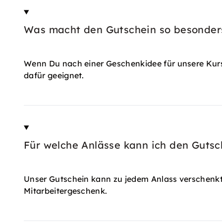
Was macht den Gutschein so besonder
Wenn Du nach einer Geschenkidee für unsere Kurse 
dafür geeignet.
Für welche Anlässe kann ich den Guts
Unser Gutschein kann zu jedem Anlass verschenkt
Mitarbeitergeschenk.