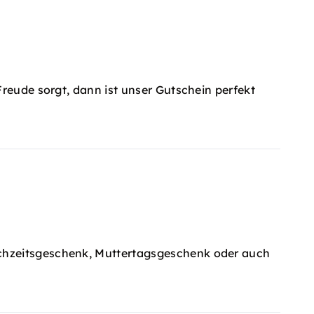
Freude sorgt, dann ist unser Gutschein perfekt
ochzeitsgeschenk, Muttertagsgeschenk oder auch