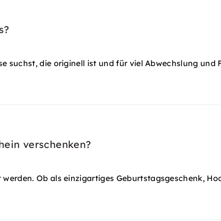
s?
suchst, die originell ist und für viel Abwechslung und 
chein verschenken?
 werden. Ob als einzigartiges Geburtstagsgeschenk, H