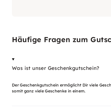
Häufige Fragen zum Guts
Was ist unser Geschenkgutschein?
Der Geschenkgutschein ermöglicht Dir viele Gesc
somit ganz viele Geschenke in einem.