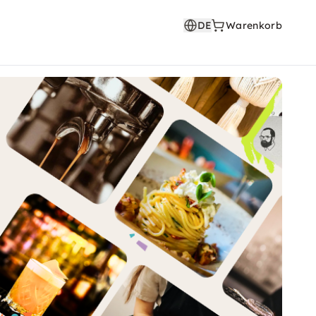
DE
Warenkorb