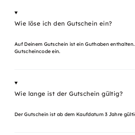
Wie löse ich den Gutschein ein?
Auf Deinem Gutschein ist ein Guthaben enthalten.
Gutscheincode ein.
Wie lange ist der Gutschein gültig?
Der Gutschein ist ab dem Kaufdatum 3 Jahre gülti