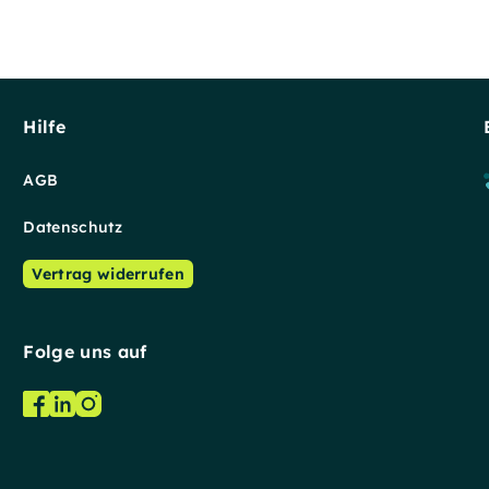
Hilfe
AGB
Datenschutz
Vertrag widerrufen
Folge uns auf